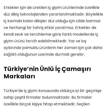
Erkekler için de üretilen iç giyim ürünlerinde özellikle
düz dikiş teknolojisinden yararlanılmaktadır. Böylelikle
iç kısımda kalan dikişler düz olduğu için cilde batmaz
ve herhangi bir tahriş etkisi yaratmaz. Erkekler de
kendi zevk ve tercihlerine göre farklı modellerde iç
giyim ürünü tercih edebilmektedir. Yaz ve kış
aylarında pamuklu ürünlerin her zaman için çok daha
sağlıklı olduğunun üzerinde durmak gerekir.
Türkiye’nin Ünlü İç Çamaşırı
Markaları
Türkiye’de iç giyim konusunda oldukça iyi bir geçmişe
sahip çeşitli firmalar bulunmaktadır. Bu firmalar
özellikle birçok kişiye hitap etmektedir. Seçilen