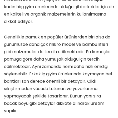
kadın hiç giyim ürünlerinde olduğu gibi erkekler için de
en kaliteli ve organik malzemelerin kullanılmasına
dikkat ediliyor.
Genellikle pamuk en popüler ürünlerden biri olsa da
günümüzde daha çok mikro model ve bambu lifleri
gibi malzemeler de tercih edilmektedir. Bu kumaşlar
pamuğa göre daha yumuşak olduğu için tercih
edilmektedir. Aynı zamanda nemi daha hızlı emdiği
söylenebilir. Erkek iç giyim ürünlerinde kaymayan bel
bantları son derece önemli bir detaydır. Cildi
sıkıştırmadan vücuda tutunan ve yuvarlanma
yapmayacak şekilde tasarlanır. Bunun yanı sıra
bacak boyu gibi detaylar dikkate alınarak üretim
yapılır.