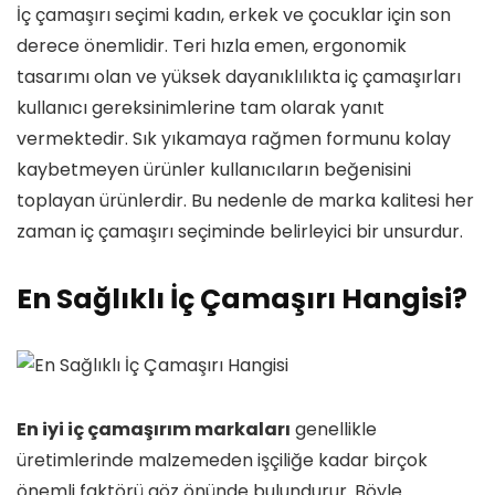
İç çamaşırı seçimi kadın, erkek ve çocuklar için son
derece önemlidir. Teri hızla emen, ergonomik
tasarımı olan ve yüksek dayanıklılıkta iç çamaşırları
kullanıcı gereksinimlerine tam olarak yanıt
vermektedir. Sık yıkamaya rağmen formunu kolay
kaybetmeyen ürünler kullanıcıların beğenisini
toplayan ürünlerdir. Bu nedenle de marka kalitesi her
zaman iç çamaşırı seçiminde belirleyici bir unsurdur.
En Sağlıklı İç Çamaşırı Hangisi?
En iyi iç çamaşırım markaları
genellikle
üretimlerinde malzemeden işçiliğe kadar birçok
önemli faktörü göz önünde bulundurur. Böyle