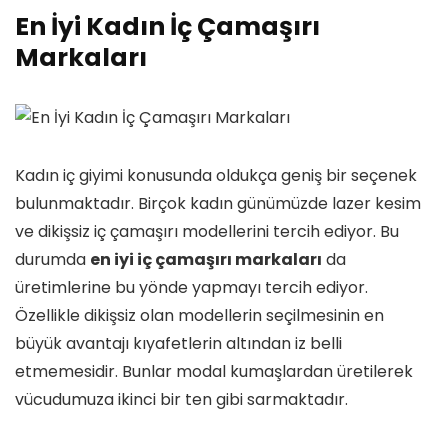
En İyi Kadın İç Çamaşırı
Markaları
Kadın iç giyimi konusunda oldukça geniş bir seçenek
bulunmaktadır. Birçok kadın günümüzde lazer kesim
ve dikişsiz iç çamaşırı modellerini tercih ediyor. Bu
durumda
en iyi iç çamaşırı markaları
da
üretimlerine bu yönde yapmayı tercih ediyor.
Özellikle dikişsiz olan modellerin seçilmesinin en
büyük avantajı kıyafetlerin altından iz belli
etmemesidir. Bunlar modal kumaşlardan üretilerek
vücudumuza ikinci bir ten gibi sarmaktadır.