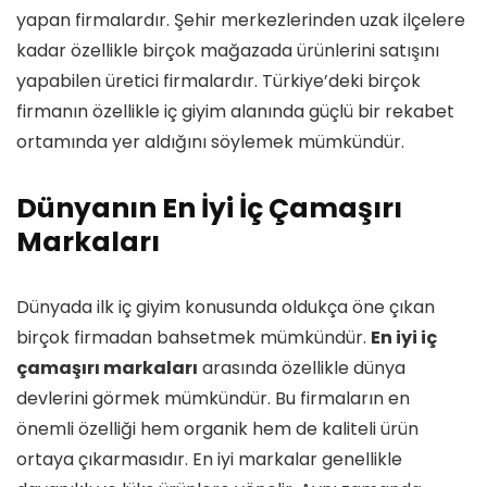
yapan firmalardır. Şehir merkezlerinden uzak ilçelere
kadar özellikle birçok mağazada ürünlerini satışını
yapabilen üretici firmalardır. Türkiye’deki birçok
firmanın özellikle iç giyim alanında güçlü bir rekabet
ortamında yer aldığını söylemek mümkündür.
Dünyanın En İyi İç Çamaşırı
Markaları
Dünyada ilk iç giyim konusunda oldukça öne çıkan
birçok firmadan bahsetmek mümkündür.
En iyi iç
çamaşırı markaları
arasında özellikle dünya
devlerini görmek mümkündür. Bu firmaların en
önemli özelliği hem organik hem de kaliteli ürün
ortaya çıkarmasıdır. En iyi markalar genellikle