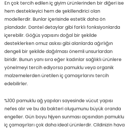
En çok tercih edilen iç giyim ürünlerinden bir diğeri ise
hem destekleyici hem de şekillendirici olan
modellerdir. Bunlar içerisinde estetik daha ön
plandadır. Dantel detaylar gibi farklı fonksiyonlarda
içerebilir. Göğüs yapısını doğal bir şekilde
desteklerken omuz askısı gibi alanlarda ağırlığın
dengeli bir şekilde dağılması önemli unsurlardan
biridir. Bunun yanı sıra eğer kadınlar sağlıklı ürünlere
yönelmeyi tercih ediyorsa pamuklu veya organik
malzemelerden üretilen iç çamaşırlarını tercih
edebilirler.
%100 pamuklu ağ yapıları sayesinde vücut yapısı
nefes alır ve bu da bakteri oluşumunu büyük oranda
engeller. Gün boyu hijyen sunması açısından pamuklu
iç çamaşırları çok daha ideal ürünlerdir. Cildinizin hava