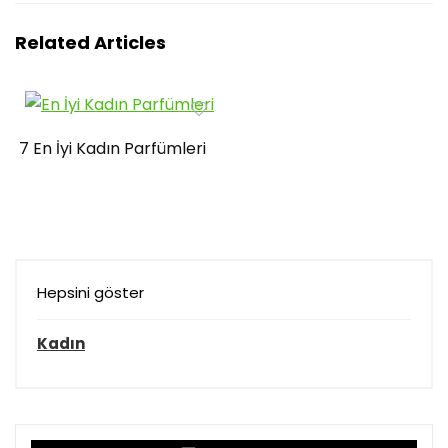
Related Articles
7 En İyi Kadın Parfümleri
Hepsini göster
Kadın