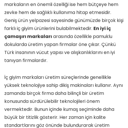
markaların en önemli özelliği ise hem bütçeye hem
zevke hem de sağlıklı kullanıma hitap etmesidir.
Geniş ürün yelpazesi sayesinde günümüzde birçok kişi
farklı iç giyim ürünlerini bulabilmektedir.
En iyi iç
çamaşırı markaları
arasında özellikle pamuklu
dokularda üretim yapan firmalar öne çıkar. Çünkü
Türk insanının vücut yapısı ve alışkanlıklarını en iyi
tanıyan firmalardır.
İç giyim markaları üretim süreçlerinde genellikle
yüksek teknolojiye sahip dikiş makinaları kullanır. Aynı
zamanda birçok firma daha bilinçli bir üretim
konusunda sürdürülebilir teknolojileri önem
vermektedir. Bunun içinde kumaş seçiminde daha
büyük bir titizlik gösterir. Her zaman için kalite
standartlarını göz önünde bulundurarak üretim