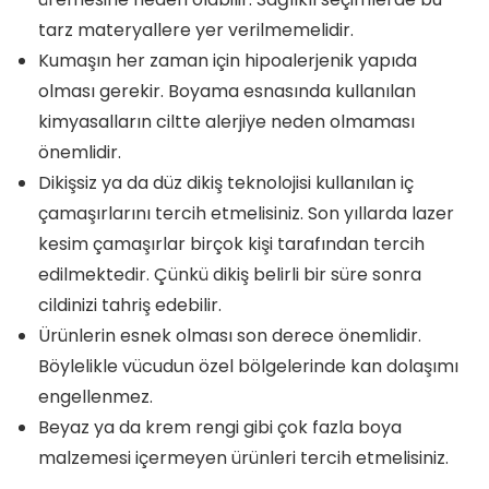
tarz materyallere yer verilmemelidir.
Kumaşın her zaman için hipoalerjenik yapıda
olması gerekir. Boyama esnasında kullanılan
kimyasalların ciltte alerjiye neden olmaması
önemlidir.
Dikişsiz ya da düz dikiş teknolojisi kullanılan iç
çamaşırlarını tercih etmelisiniz. Son yıllarda lazer
kesim çamaşırlar birçok kişi tarafından tercih
edilmektedir. Çünkü dikiş belirli bir süre sonra
cildinizi tahriş edebilir.
Ürünlerin esnek olması son derece önemlidir.
Böylelikle vücudun özel bölgelerinde kan dolaşımı
engellenmez.
Beyaz ya da krem rengi gibi çok fazla boya
malzemesi içermeyen ürünleri tercih etmelisiniz.