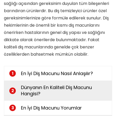
sağlığı açısından gereksinim duyulan tüm bileşenleri
barındıran ürünlerdir. Bu diş temizleyici ürünler özel
gereksinimlerinize göre formüle edilerek sunulur. Diş
hekimlerinin de önemli bir kısmı diş macunlarını
önerirken hastalarının genel diş yapısı ve sağlığını
dikkate alarak önerilerde bulunmaktadır. Fakat
kaliteli diş macunlarında genelde çok benzer
özelliklerden bahsetmek mümkün olabilir.
En İyi Diş Macunu Nasıl Anlaşılır?
1
Dünyanın En Kaliteli Diş Macunu
2
Hangisi?
En İyi Diş Macunu Yorumlar
3