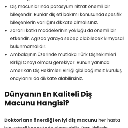
Diş macunlarında potasyum nitrat önemli bir
bileşendir. Bunlar diş eti bakımı konusunda spesifik
bileşenlerin varlığını dikkate almalısınız.
Zararlı katkı maddelerinin yokluğu da önemli bir
etkendir. Ağızda yaraya sebep olabilecek kimyasal
bulunmamalıdır.
Ambalajının üzerinde mutlaka Türk Dişhekimleri
Birliği Onayı olması gerekiyor. Bunun yanında
Amerikan Diş Hekimleri Birliği gibi bağımsız kuruluş
onaylarını da dikkate alabilirsiniz.
Dünyanın En Kaliteli Diş
Macunu Hangisi?
Doktorların önerdiği en iyi diş macunu
her hasta