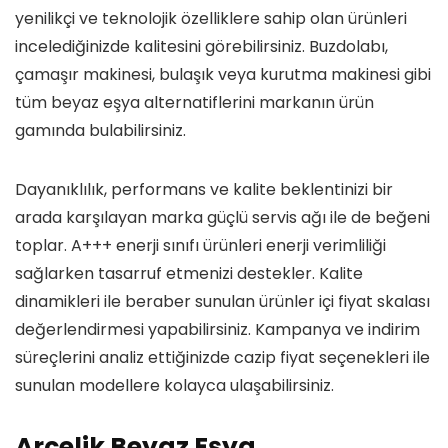
yenilikçi ve teknolojik özelliklere sahip olan ürünleri
incelediğinizde kalitesini görebilirsiniz. Buzdolabı,
çamaşır makinesi, bulaşık veya kurutma makinesi gibi
tüm beyaz eşya alternatiflerini markanın ürün
gamında bulabilirsiniz.
Dayanıklılık, performans ve kalite beklentinizi bir
arada karşılayan marka güçlü servis ağı ile de beğeni
toplar. A+++ enerji sınıfı ürünleri enerji verimliliği
sağlarken tasarruf etmenizi destekler. Kalite
dinamikleri ile beraber sunulan ürünler içi fiyat skalası
değerlendirmesi yapabilirsiniz. Kampanya ve indirim
süreçlerini analiz ettiğinizde cazip fiyat seçenekleri ile
sunulan modellere kolayca ulaşabilirsiniz.
Arçelik Beyaz Eşya