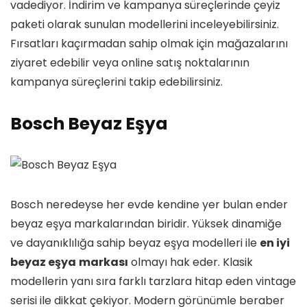
vadediyor. İndirim ve kampanya süreçlerinde çeyiz
paketi olarak sunulan modellerini inceleyebilirsiniz.
Fırsatları kaçırmadan sahip olmak için mağazalarını
ziyaret edebilir veya online satış noktalarının
kampanya süreçlerini takip edebilirsiniz.
Bosch Beyaz Eşya
Bosch neredeyse her evde kendine yer bulan ender
beyaz eşya markalarından biridir. Yüksek dinamiğe
ve dayanıklılığa sahip beyaz eşya modelleri ile
en iyi
beyaz eşya
markası
olmayı hak eder. Klasik
modellerin yanı sıra farklı tarzlara hitap eden vintage
serisi ile dikkat çekiyor. Modern görünümle beraber