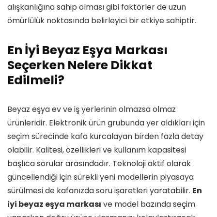
alışkanlığına sahip olması gibi faktörler de uzun
ömürlülük noktasında belirleyici bir etkiye sahiptir.
En İyi Beyaz Eşya Markası
Seçerken Nelere Dikkat
Edilmeli?
Beyaz eşya ev ve iş yerlerinin olmazsa olmaz
ürünleridir. Elektronik ürün grubunda yer aldıkları için
seçim sürecinde kafa kurcalayan birden fazla detay
olabilir. Kalitesi, özellikleri ve kullanım kapasitesi
başlıca sorular arasındadır. Teknoloji aktif olarak
güncellendiği için sürekli yeni modellerin piyasaya
sürülmesi de kafanızda soru işaretleri yaratabilir.
En
iyi beyaz eşya markası
ve model bazında seçim