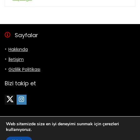
Sayfalar
Hakkında
İletişim
Gizlilik Politikası
Bizi takip et
Web sitemizde size en iyi deneyimi sunmak için çerezleri
kullanıyoruz.