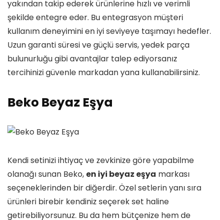
yakından takip ederek ürünlerine hızlı ve verimli
şekilde entegre eder. Bu entegrasyon müşteri
kullanım deneyimini en iyi seviyeye taşımayı hedefler.
Uzun garanti süresi ve güçlü servis, yedek parça
bulunurluğu gibi avantajlar talep ediyorsanız
tercihinizi güvenle markadan yana kullanabilirsiniz.
Beko Beyaz Eşya
Kendi setinizi ihtiyaç ve zevkinize göre yapabilme
olanağı sunan Beko,
en iyi beyaz eşya
markası
seçeneklerinden bir diğerdir. Özel setlerin yanı sıra
ürünleri birebir kendiniz seçerek set haline
getirebiliyorsunuz. Bu da hem bütçenize hem de