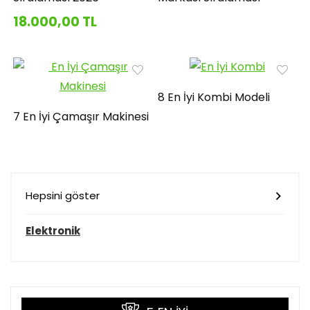
18.000,00 TL
8 En İyi Kombi Modeli
7 En İyi Çamaşır Makinesi
Hepsini göster
Elektronik