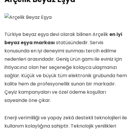
Türkiye beyaz eşya devi olarak bilinen Arçelik
en iyi
beyaz eşya markası
statüsündedir. Servis
konusunda en iyi deneyimi sunması tercih edilme
nedenleri arasındadır. Geniş ürün gamı ile eviniz için
ihtiyacınız olan her seçeneğe kolayca ulaşmanızı
sağlar. Küçük ve büyük tüm elektronik grubunda hem
kalite hem de profesyonellik sunan bir markadır.
Çeyiz kampanyaları ve özel ödeme koşulları
sayesinde öne çıkar.
Enerji verimliliği ve yapay zekâ destekli teknolojileri ile
kullanım kolaylığına sahiptir. Teknolojik yenilikleri