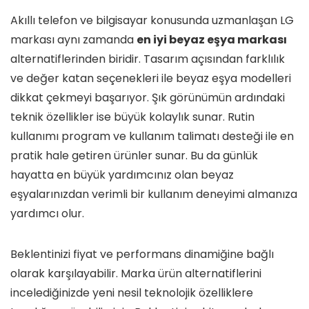
Akıllı telefon ve bilgisayar konusunda uzmanlaşan LG
markası aynı zamanda
en iyi beyaz eşya markası
alternatiflerinden biridir. Tasarım açısından farklılık
ve değer katan seçenekleri ile beyaz eşya modelleri
dikkat çekmeyi başarıyor. Şık görünümün ardındaki
teknik özellikler ise büyük kolaylık sunar. Rutin
kullanımı program ve kullanım talimatı desteği ile en
pratik hale getiren ürünler sunar. Bu da günlük
hayatta en büyük yardımcınız olan beyaz
eşyalarınızdan verimli bir kullanım deneyimi almanıza
yardımcı olur.
Beklentinizi fiyat ve performans dinamiğine bağlı
olarak karşılayabilir. Marka ürün alternatiflerini
incelediğinizde yeni nesil teknolojik özelliklere