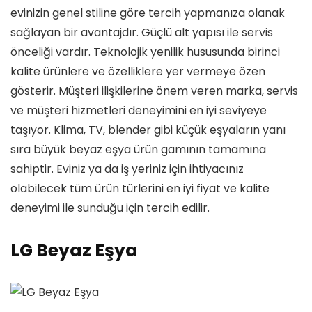
evinizin genel stiline göre tercih yapmanıza olanak
sağlayan bir avantajdır. Güçlü alt yapısı ile servis
önceliği vardır. Teknolojik yenilik hususunda birinci
kalite ürünlere ve özelliklere yer vermeye özen
gösterir. Müşteri ilişkilerine önem veren marka, servis
ve müşteri hizmetleri deneyimini en iyi seviyeye
taşıyor. Klima, TV, blender gibi küçük eşyaların yanı
sıra büyük beyaz eşya ürün gamının tamamına
sahiptir. Eviniz ya da iş yeriniz için ihtiyacınız
olabilecek tüm ürün türlerini en iyi fiyat ve kalite
deneyimi ile sunduğu için tercih edilir.
LG Beyaz Eşya