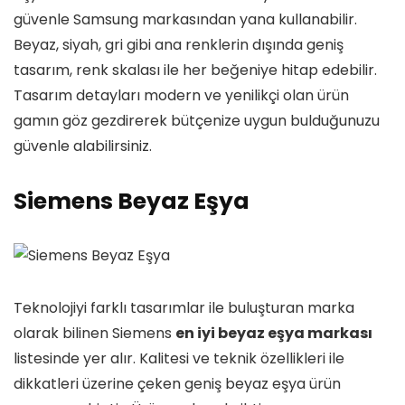
güvenle Samsung markasından yana kullanabilir.
Beyaz, siyah, gri gibi ana renklerin dışında geniş
tasarım, renk skalası ile her beğeniye hitap edebilir.
Tasarım detayları modern ve yenilikçi olan ürün
gamın göz gezdirerek bütçenize uygun bulduğunuzu
güvenle alabilirsiniz.
Siemens Beyaz Eşya
Teknolojiyi farklı tasarımlar ile buluşturan marka
olarak bilinen Siemens
en iyi beyaz eşya markası
listesinde yer alır. Kalitesi ve teknik özellikleri ile
dikkatleri üzerine çeken geniş beyaz eşya ürün