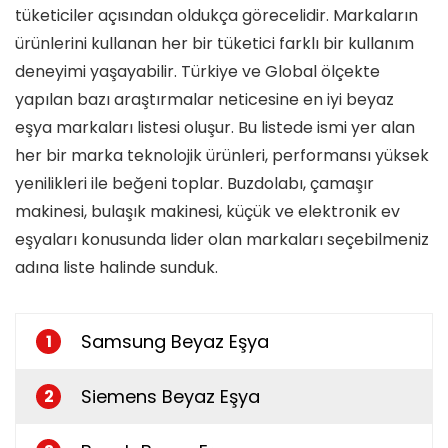
tüketiciler açısından oldukça görecelidir. Markaların
ürünlerini kullanan her bir tüketici farklı bir kullanım
deneyimi yaşayabilir. Türkiye ve Global ölçekte
yapılan bazı araştırmalar neticesine en iyi beyaz
eşya markaları listesi oluşur. Bu listede ismi yer alan
her bir marka teknolojik ürünleri, performansı yüksek
yenilikleri ile beğeni toplar. Buzdolabı, çamaşır
makinesi, bulaşık makinesi, küçük ve elektronik ev
eşyaları konusunda lider olan markaları seçebilmeniz
adına liste halinde sunduk.
Samsung Beyaz Eşya
1
Siemens Beyaz Eşya
2