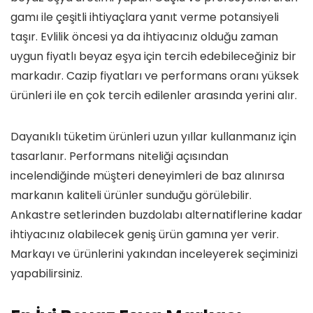
gamı ile çeşitli ihtiyaçlara yanıt verme potansiyeli
taşır. Evlilik öncesi ya da ihtiyacınız olduğu zaman
uygun fiyatlı beyaz eşya için tercih edebileceğiniz bir
markadır. Cazip fiyatları ve performans oranı yüksek
ürünleri ile en çok tercih edilenler arasında yerini alır.
Dayanıklı tüketim ürünleri uzun yıllar kullanmanız için
tasarlanır. Performans niteliği açısından
incelendiğinde müşteri deneyimleri de baz alınırsa
markanın kaliteli ürünler sunduğu görülebilir.
Ankastre setlerinden buzdolabı alternatiflerine kadar
ihtiyacınız olabilecek geniş ürün gamına yer verir.
Markayı ve ürünlerini yakından inceleyerek seçiminizi
yapabilirsiniz.