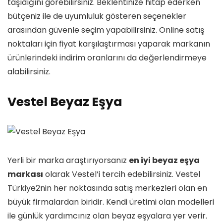
taşıdığını görebilirsiniz. Beklentinize hitap ederken
bütçeniz ile de uyumluluk gösteren seçenekler
arasından güvenle seçim yapabilirsiniz. Online satış
noktaları için fiyat karşılaştırması yaparak markanın
ürünlerindeki indirim oranlarını da değerlendirmeye
alabilirsiniz.
Vestel Beyaz Eşya
Yerli bir marka araştırıyorsanız
en iyi beyaz eşya
markası
olarak Vestel’i tercih edebilirsiniz. Vestel
Türkiye2nin her noktasında satış merkezleri olan en
büyük firmalardan biridir. Kendi üretimi olan modelleri
ile günlük yardımcınız olan beyaz eşyalara yer verir.