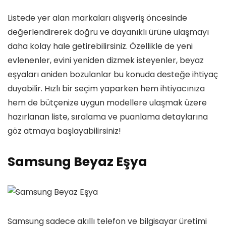
Listede yer alan markaları alışveriş öncesinde
değerlendirerek doğru ve dayanıklı ürüne ulaşmayı
daha kolay hale getirebilirsiniz. Özellikle de yeni
evlenenler, evini yeniden dizmek isteyenler, beyaz
eşyaları aniden bozulanlar bu konuda desteğe ihtiyaç
duyabilir. Hızlı bir seçim yaparken hem ihtiyacınıza
hem de bütçenize uygun modellere ulaşmak üzere
hazırlanan liste, sıralama ve puanlama detaylarına
göz atmaya başlayabilirsiniz!
Samsung Beyaz Eşya
Samsung sadece akıllı telefon ve bilgisayar üretimi