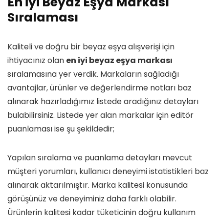
En İyi Beyaz Eşya Markası
Sıralaması
Kaliteli ve doğru bir beyaz eşya alışverişi için
ihtiyacınız olan
en iyi beyaz eşya markası
sıralamasına yer verdik. Markaların sağladığı
avantajlar, ürünler ve değerlendirme notları baz
alınarak hazırladığımız listede aradığınız detayları
bulabilirsiniz. Listede yer alan markalar için editör
puanlaması ise şu şekildedir;
Yapılan sıralama ve puanlama detayları mevcut
müşteri yorumları, kullanıcı deneyimi istatistikleri baz
alınarak aktarılmıştır. Marka kalitesi konusunda
görüşünüz ve deneyiminiz daha farklı olabilir.
Ürünlerin kalitesi kadar tüketicinin doğru kullanım