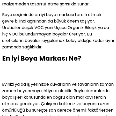
malzemeden tasarruf etme şansı da sunar.
Boya seçiminde en iyi boya markası tercih etmek
çevre bilinci açısından da büyük önem taşıyor.
Üreticiler düşük VOC yani Uçucu Organik Bileşik ya da
hiç VOC bulundurmayan boyalar üretiyor. Bu
üreticilerin boyaları uygulamak kolay olduğu kadar aynı
zamanda sağlıklıdır.
En İyi Boya Markası Ne?
Evinizi ya da iş yerinizde duvarların ve tavanların zaman
zaman boyanmaya ihtiyacı olabilir. Böyle durumlarda
boya işleri konusunda en doğru olan markayı tercih
etmeniz gerekiyor. Çalışma kaliteniz ve boyanın uzun
ömürlülüğü bu süreçte son derece önemli faktörlerden