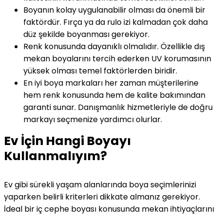
Boyanın kolay uygulanabilir olması da önemli bir
faktördür. Fırça ya da rulo izi kalmadan çok daha
düz şekilde boyanması gerekiyor.
Renk konusunda dayanıklı olmalıdır. Özellikle dış
mekan boyalarını tercih ederken UV korumasının
yüksek olması temel faktörlerden biridir.
En iyi boya markaları her zaman müşterilerine
hem renk konusunda hem de kalite bakımından
garanti sunar. Danışmanlık hizmetleriyle de doğru
markayı seçmenize yardımcı olurlar.
Ev İçin Hangi Boyayı
Kullanmalıyım?
Ev gibi sürekli yaşam alanlarında boya seçimlerinizi
yaparken belirli kriterleri dikkate almanız gerekiyor.
İdeal bir iç cephe boyası konusunda mekan ihtiyaçlarını