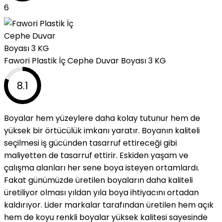
6
Fawori Plastik İç Cephe Duvar Boyası 3 KG
8.1
Boyalar hem yüzeylere daha kolay tutunur hem de
yüksek bir örtücülük imkanı yaratır. Boyanın kaliteli
seçilmesi iş gücünden tasarruf ettireceği gibi
maliyetten de tasarruf ettirir. Eskiden yaşam ve
çalışma alanları her sene boya isteyen ortamlardı.
Fakat günümüzde üretilen boyaların daha kaliteli
üretiliyor olması yıldan yıla boya ihtiyacını ortadan
kaldırıyor. Lider markalar tarafından üretilen hem açık
hem de koyu renkli boyalar yüksek kalitesi sayesinde