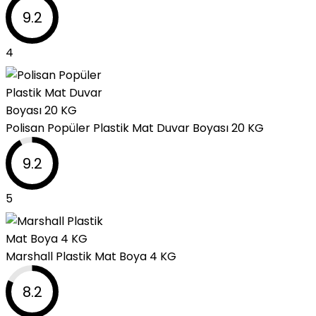
9.2
4
Polisan Popüler Plastik Mat Duvar Boyası 20 KG
9.2
5
Marshall Plastik Mat Boya 4 KG
8.2