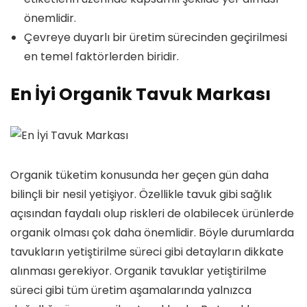
önemlidir.
Çevreye duyarlı bir üretim sürecinden geçirilmesi
en temel faktörlerden biridir.
En İyi Organik Tavuk Markası
Organik tüketim konusunda her geçen gün daha
bilinçli bir nesil yetişiyor. Özellikle tavuk gibi sağlık
açısından faydalı olup riskleri de olabilecek ürünlerde
organik olması çok daha önemlidir. Böyle durumlarda
tavukların yetiştirilme süreci gibi detayların dikkate
alınması gerekiyor. Organik tavuklar yetiştirilme
süreci gibi tüm üretim aşamalarında yalnızca