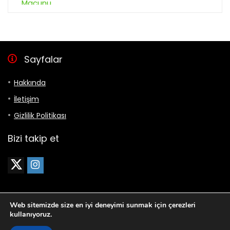
Sayfalar
Hakkında
İletişim
Gizlilik Politikası
Bizi takip et
Web sitemizde size en iyi deneyimi sunmak için çerezleri
kullanıyoruz.