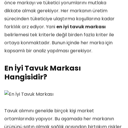
önce markayı ve tüketici yorumlarını mutlaka
dikkate almak gerekiyor. Her markanın üretim
sürecinden tüketiciye ulaştırma koşullarına kadar
farklılık arz ediyor. Yani
en iyi tavuk markası
belirlemesi tek kriterle değil birden fazla kriter ile
ortaya konmaktadır. Bunun içinde her marka için
kapsamlı bir analiz yapılması gerekiyor.
En İyi Tavuk Markası
Hangisidir?
Tavuk alımını genelde birçok kişi market
ortamlarında yapıyor. Bu aşamada her markanın
ürününü satın almak sağlık açısından birtakım riskler