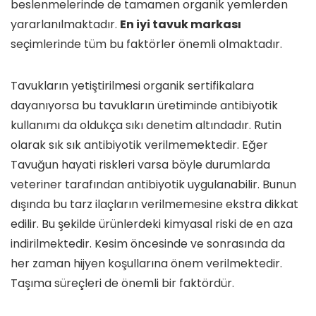
beslenmelerinde de tamamen organik yemlerden
yararlanılmaktadır.
En iyi tavuk markası
seçimlerinde tüm bu faktörler önemli olmaktadır.
Tavukların yetiştirilmesi organik sertifikalara
dayanıyorsa bu tavukların üretiminde antibiyotik
kullanımı da oldukça sıkı denetim altındadır. Rutin
olarak sık sık antibiyotik verilmemektedir. Eğer
Tavuğun hayati riskleri varsa böyle durumlarda
veteriner tarafından antibiyotik uygulanabilir. Bunun
dışında bu tarz ilaçların verilmemesine ekstra dikkat
edilir. Bu şekilde ürünlerdeki kimyasal riski de en aza
indirilmektedir. Kesim öncesinde ve sonrasında da
her zaman hijyen koşullarına önem verilmektedir.
Taşıma süreçleri de önemli bir faktördür.