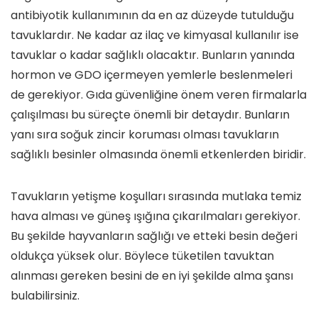
antibiyotik kullanımının da en az düzeyde tutulduğu
tavuklardır. Ne kadar az ilaç ve kimyasal kullanılır ise
tavuklar o kadar sağlıklı olacaktır. Bunların yanında
hormon ve GDO içermeyen yemlerle beslenmeleri
de gerekiyor. Gıda güvenliğine önem veren firmalarla
çalışılması bu süreçte önemli bir detaydır. Bunların
yanı sıra soğuk zincir koruması olması tavukların
sağlıklı besinler olmasında önemli etkenlerden biridir.
Tavukların yetişme koşulları sırasında mutlaka temiz
hava alması ve güneş ışığına çıkarılmaları gerekiyor.
Bu şekilde hayvanların sağlığı ve etteki besin değeri
oldukça yüksek olur. Böylece tüketilen tavuktan
alınması gereken besini de en iyi şekilde alma şansı
bulabilirsiniz.