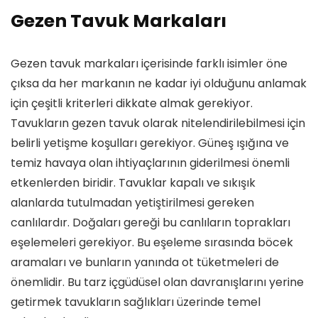
Gezen Tavuk Markaları
Gezen tavuk markaları içerisinde farklı isimler öne
çıksa da her markanın ne kadar iyi olduğunu anlamak
için çeşitli kriterleri dikkate almak gerekiyor.
Tavukların gezen tavuk olarak nitelendirilebilmesi için
belirli yetişme koşulları gerekiyor. Güneş ışığına ve
temiz havaya olan ihtiyaçlarının giderilmesi önemli
etkenlerden biridir. Tavuklar kapalı ve sıkışık
alanlarda tutulmadan yetiştirilmesi gereken
canlılardır. Doğaları gereği bu canlıların toprakları
eşelemeleri gerekiyor. Bu eşeleme sırasında böcek
aramaları ve bunların yanında ot tüketmeleri de
önemlidir. Bu tarz içgüdüsel olan davranışlarını yerine
getirmek tavukların sağlıkları üzerinde temel