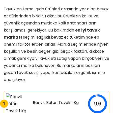
Tavuk en temel gıda ürünleri arasında yer alan beyaz
et türlerinden biridir. Fakat bu ürünlerin kalite ve
güvenlik açısından mutlaka kalite standartlarını
karşılaması gerekiyor. Bu bakımdan
en iyi tavuk
markası
seçimi sağlıklı beyaz et tüketiminde en
önemli faktörlerden biridir. Marka seçimlerinde hijyen
koşulları ve besin değeri gibi birçok faktörü dikkate
almak gerekiyor. Tavuk eti satışı yapan birçok yerli ve
yabancı marka bulunuyor. Bu markaların bazıları
gezen tavuk satışı yaparken bazıları organik ismi ile
öne çıkıyor.
Banvit Bütün Tavuk 1 Kg
9.6
1