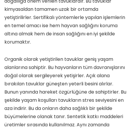
doğallığa önem verilen tavuklardır. Bu tavuklar
kimyasaldan tamamen uzak bir ortamda
yetiştirilirler. Sertifikalı yöntemlerle yapılan işlemlerin
en temel amacı ise hem hayvan sağlığını koruma
altına almak hem de insan sağlığını en iyi şekilde
korumaktır.
Organik olarak yetiştirilen tavuklar geniş yaşam
alanlarına sahiptir. Bu hayvanların tüm davranışlarını
doğal olarak sergileyerek yetişirler. Açık alana
bırakılan tavuklar güneşten yeterli besini alırlar.
Bunun yanında hareket özgürlüğüne de sahiptirler. Bu
şekilde yaşam koşulları tavukların stres seviyesini en
aza indirir. Bu da onların daha sağlıklı bir şekilde
büyümelerine olanak tanır. Sentetik katkı maddeleri
üretimler sırasında kullanılmaz. Aynı zamanda