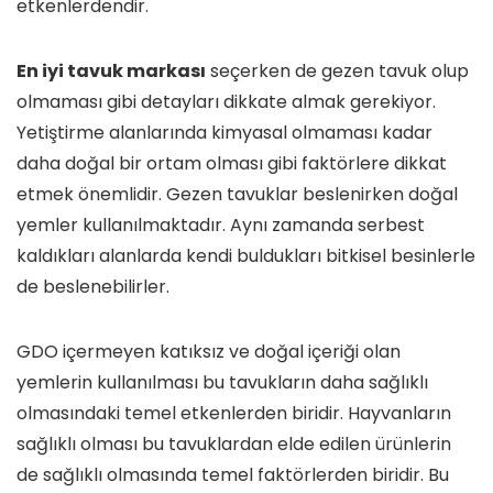
etkenlerdendir.
En iyi tavuk markası
seçerken de gezen tavuk olup
olmaması gibi detayları dikkate almak gerekiyor.
Yetiştirme alanlarında kimyasal olmaması kadar
daha doğal bir ortam olması gibi faktörlere dikkat
etmek önemlidir. Gezen tavuklar beslenirken doğal
yemler kullanılmaktadır. Aynı zamanda serbest
kaldıkları alanlarda kendi buldukları bitkisel besinlerle
de beslenebilirler.
GDO içermeyen katıksız ve doğal içeriği olan
yemlerin kullanılması bu tavukların daha sağlıklı
olmasındaki temel etkenlerden biridir. Hayvanların
sağlıklı olması bu tavuklardan elde edilen ürünlerin
de sağlıklı olmasında temel faktörlerden biridir. Bu