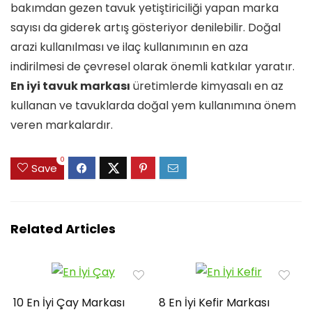
bakımdan gezen tavuk yetiştiriciliği yapan marka
sayısı da giderek artış gösteriyor denilebilir. Doğal
arazi kullanılması ve ilaç kullanımının en aza
indirilmesi de çevresel olarak önemli katkılar yaratır.
En iyi tavuk markası
üretimlerde kimyasalı en az
kullanan ve tavuklarda doğal yem kullanımına önem
veren markalardır.
0
Save
Related Articles
10 En İyi Çay Markası
8 En İyi Kefir Markası