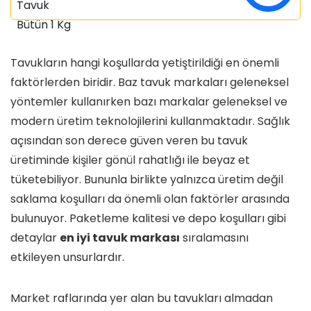
Tavukların hangi koşullarda yetiştirildiği en önemli
faktörlerden biridir. Baz tavuk markaları geleneksel
yöntemler kullanırken bazı markalar geleneksel ve
modern üretim teknolojilerini kullanmaktadır. Sağlık
açısından son derece güven veren bu tavuk
üretiminde kişiler gönül rahatlığı ile beyaz et
tüketebiliyor. Bununla birlikte yalnızca üretim değil
saklama koşulları da önemli olan faktörler arasında
bulunuyor. Paketleme kalitesi ve depo koşulları gibi
detaylar
en iyi tavuk markası
sıralamasını
etkileyen unsurlardır.
Market raflarında yer alan bu tavukları almadan