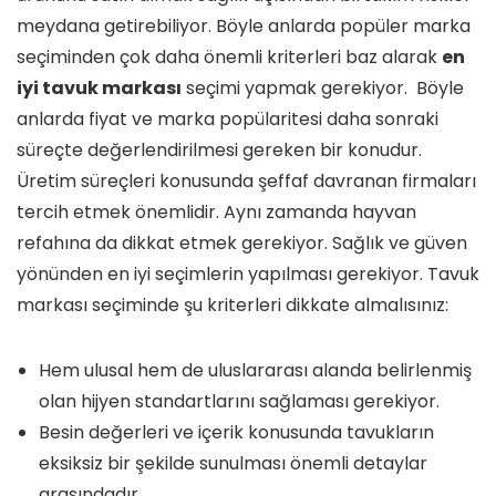
meydana getirebiliyor. Böyle anlarda popüler marka
seçiminden çok daha önemli kriterleri baz alarak
en
iyi tavuk markası
seçimi yapmak gerekiyor. Böyle
anlarda fiyat ve marka popülaritesi daha sonraki
süreçte değerlendirilmesi gereken bir konudur.
Üretim süreçleri konusunda şeffaf davranan firmaları
tercih etmek önemlidir. Aynı zamanda hayvan
refahına da dikkat etmek gerekiyor. Sağlık ve güven
yönünden en iyi seçimlerin yapılması gerekiyor. Tavuk
markası seçiminde şu kriterleri dikkate almalısınız:
Hem ulusal hem de uluslararası alanda belirlenmiş
olan hijyen standartlarını sağlaması gerekiyor.
Besin değerleri ve içerik konusunda tavukların
eksiksiz bir şekilde sunulması önemli detaylar
arasındadır.