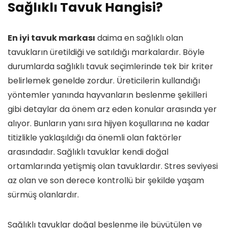
Sağlıklı Tavuk Hangisi?
En iyi tavuk markası
daima en sağlıklı olan
tavukların üretildiği ve satıldığı markalardır. Böyle
durumlarda sağlıklı tavuk seçimlerinde tek bir kriter
belirlemek genelde zordur. Üreticilerin kullandığı
yöntemler yanında hayvanların beslenme şekilleri
gibi detaylar da önem arz eden konular arasında yer
alıyor. Bunların yanı sıra hijyen koşullarına ne kadar
titizlikle yaklaşıldığı da önemli olan faktörler
arasındadır. Sağlıklı tavuklar kendi doğal
ortamlarında yetişmiş olan tavuklardır. Stres seviyesi
az olan ve son derece kontrollü bir şekilde yaşam
sürmüş olanlardır.
Sağlıklı tavuklar doğal beslenme ile büyütülen ve