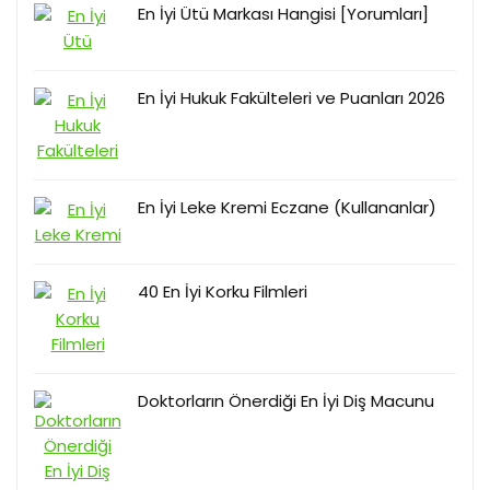
En İyi Ütü Markası Hangisi [Yorumları]
En İyi Hukuk Fakülteleri ve Puanları 2026
En İyi Leke Kremi Eczane (Kullananlar)
40 En İyi Korku Filmleri
Doktorların Önerdiği En İyi Diş Macunu