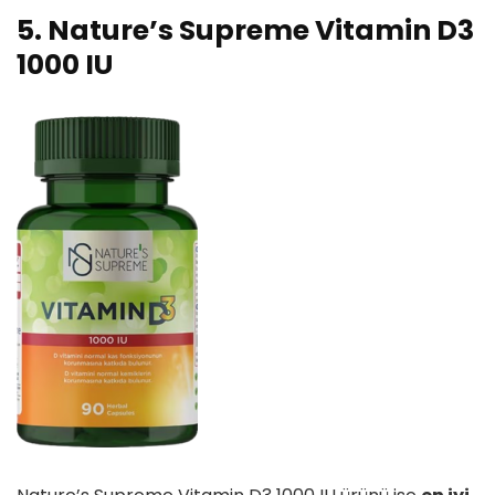
5. Nature’s Supreme Vitamin D3
1000 IU