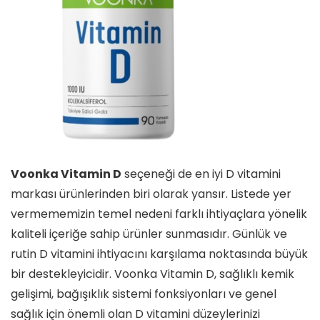
Voonka Vitamin D
seçeneği de en iyi D vitamini
markası ürünlerinden biri olarak yansır. Listede yer
vermememizin temel nedeni farklı ihtiyaçlara yönelik
kaliteli içeriğe sahip ürünler sunmasıdır. Günlük ve
rutin D vitamini ihtiyacını karşılama noktasında büyük
bir destekleyicidir. Voonka Vitamin D, sağlıklı kemik
gelişimi, bağışıklık sistemi fonksiyonları ve genel
sağlık için önemli olan D vitamini düzeylerinizi