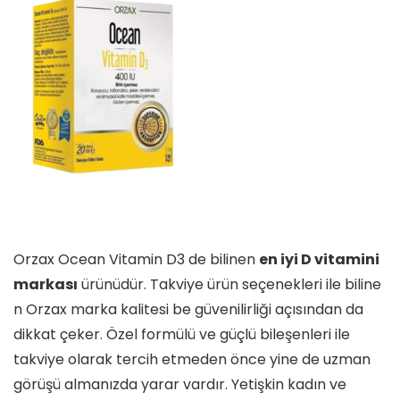
Orzax Ocean Vitamin D3 de bilinen
en iyi D vitamini
markası
ürünüdür. Takviye ürün seçenekleri ile biline
n Orzax marka kalitesi be güvenilirliği açısından da
dikkat çeker. Özel formülü ve güçlü bileşenleri ile
takviye olarak tercih etmeden önce yine de uzman
görüşü almanızda yarar vardır. Yetişkin kadın ve