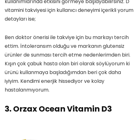
kullanımlarında etkisini görmeye başlayabilirsiniz. D
vitamini takviyesi için kullanıcı deneyimi içerikli yorum
detayları ise;
Ben doktor önerisi ile takviye için bu markayı tercih
ettim. İntoleransım olduğu ve markanın glutensiz
ürünler de sunması tercih etme nedenlerimden biri.
Kışın çok çabuk hasta olan biri olarak söylüyorum ki
ürünü kullanmaya başladığımdan beri çok daha
iyiyim. Kendimi enerjik hissediyor ve kolay
hastalanmıyorum.
3. Orzax Ocean Vitamin D3