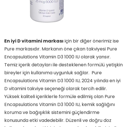
En iyi D vitamini markası
için bir diğer önerimiz ise
Pure markasıdır. Markanın öne çıkan takviyesi Pure
Encapsulations Vitamin D3 1000 IU olarak yansır.
Temiz içerik detayları ile desteklenen formülü yetişkin
bireyler için kullanıma uygunluk sağlar. Pure
Encapsulations Vitamin D3 1000 IU, 2024 yılında en iyi
D vitamini takviye seçeneği olarak tercih edilir.
Yüksek kaliteli içeriklerle formüle edilmiş olan Pure
Encapsulations Vitamin D3 1000 IU, kemik sağlığını
koruma ve bağışıklık sistemini güçlendirme
konusunda etki vadedebilir. Düzenli ve doğru doz