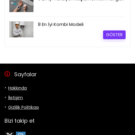
8 En İyi Kombi Modeli
GÖSTER
Sayfalar
Hakkında
İletişim
Gizlilik Politikası
Bizi takip et