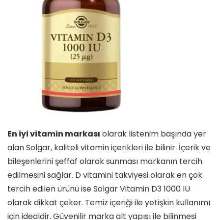
En iyi vitamin markası
olarak listenim başında yer
alan Solgar, kaliteli vitamin içerikleri ile bilinir. İçerik ve
bileşenlerini şeffaf olarak sunması markanın tercih
edilmesini sağlar. D vitamini takviyesi olarak en çok
tercih edilen ürünü ise Solgar Vitamin D3 1000 IU
olarak dikkat çeker. Temiz içeriği ile yetişkin kullanımı
için idealdir. Güvenilir marka alt yapısı ile bilinmesi