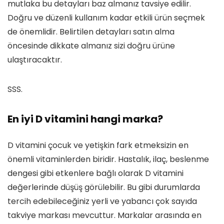
mutlaka bu detayları baz almanız tavsiye edilir.
Doğru ve düzenli kullanım kadar etkili ürün seçmek
de önemlidir. Belirtilen detayları satın alma
öncesinde dikkate almanız sizi doğru ürüne
ulaştıracaktır.
SSS.
En iyi D vitamini hangi marka?
D vitamini çocuk ve yetişkin fark etmeksizin en
önemli vitaminlerden biridir. Hastalık, ilaç, beslenme
dengesi gibi etkenlere bağlı olarak D vitamini
değerlerinde düşüş görülebilir. Bu gibi durumlarda
tercih edebileceğiniz yerli ve yabancı çok sayıda
takviye markası mevcuttur. Markalar arasında en