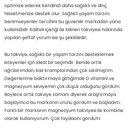
optimize ederek kendinizi daha sağlıklı ve dinç
hissetmenize destek olur. Sağlıklı yaşam tarzını
benimseyenler tercihini bu güvenilir markadan yana
kullanabilir Kaliteli içeriği ile bilinen takviyesi hakkında
yapılan şeffaf yorum ise şu şekildedir;
Bu takviye, sağlıklı bir yaşam tarzını desteklemek
isteyenler için ideal bir seçimdir. Bende artık
ağrılarımdan, kas kramplarından çok sıkılmıştım.
Değerlerime baktırmaya gittiğimde D vitamini ve
magnezyum seviyemin çok düşük olduğunu gördüm.
Böylece artık takviye zamanı diyerek araştırmaya
başlayınca bu markanın ürünü gördüm ve başladım.
Farklı bir markanın magnezyum takviyesi ile kombine
olarak kullanıyorum. Çok faydasını gördüm.