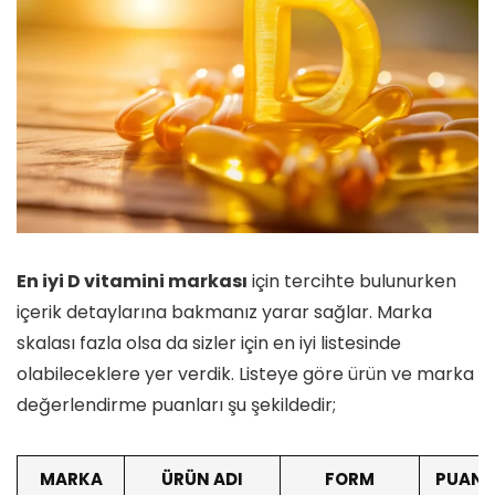
En iyi D vitamini markası
için tercihte bulunurken
içerik detaylarına bakmanız yarar sağlar. Marka
skalası fazla olsa da sizler için en iyi listesinde
olabileceklere yer verdik. Listeye göre ürün ve marka
değerlendirme puanları şu şekildedir;
MARKA
ÜRÜN ADI
FORM
PUAN