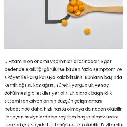
D vitamini en önemli vitaminler arasındadır. Eğer
bedende eksikliği görülürse birden fazla semptom ve
şikâyet ile karşı karşıya kalabilirsiniz. Bunların başında
kemik ağrısı, kas ağrısı, sürekli yorgunluk ve saç
dökülmesi gibi etkiler yer alır. Ek olarak bağışıklık
sistemi fonksiyonlarının düzgün çalışmaması
neticesinde daha hızlı hasta olmaya da neden olabilir.
İlerleyen seviyelerde ise raşitizm başta olmak üzere
benzeri çok sayıda hastalığa neden olabilir. D vitamini