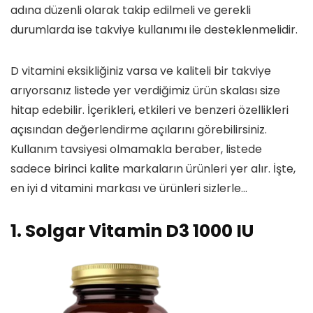
adına düzenli olarak takip edilmeli ve gerekli
durumlarda ise takviye kullanımı ile desteklenmelidir.
D vitamini eksikliğiniz varsa ve kaliteli bir takviye
arıyorsanız listede yer verdiğimiz ürün skalası size
hitap edebilir. İçerikleri, etkileri ve benzeri özellikleri
açısından değerlendirme açılarını görebilirsiniz.
Kullanım tavsiyesi olmamakla beraber, listede
sadece birinci kalite markaların ürünleri yer alır. İşte,
en iyi d vitamini markası ve ürünleri sizlerle…
1. Solgar Vitamin D3 1000 IU