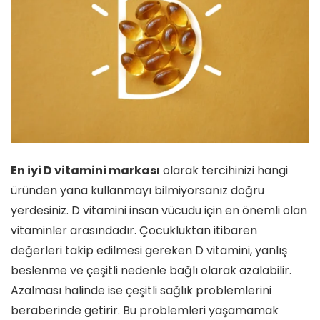
En iyi D vitamini markası
olarak tercihinizi hangi
üründen yana kullanmayı bilmiyorsanız doğru
yerdesiniz. D vitamini insan vücudu için en önemli olan
vitaminler arasındadır. Çocukluktan itibaren
değerleri takip edilmesi gereken D vitamini, yanlış
beslenme ve çeşitli nedenle bağlı olarak azalabilir.
Azalması halinde ise çeşitli sağlık problemlerini
beraberinde getirir. Bu problemleri yaşamamak