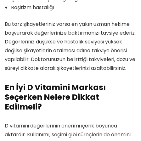
Raşitizm hastalığı
Bu tarz şikayetleriniz varsa en yakın uzman hekime
başvurarak değerlerinize baktırmanızı tavsiye ederiz.
Değerleriniz düşükse ve hastalık seviyesi yüksek
değilse şikayetlerin azalması adına takviye önerisi
yapılabilir. Doktorunuzun belirttiği takviyeleri, dozu ve
süreyi dikkate alarak şikayetlerinizi azaltabilirsiniz.
En İyi D Vitamini Markası
Seçerken Nelere Dikkat
Edilmeli?
D vitamini değerlerinin önerimi içerik boyunca
aktardır. Kullanımı, seçimi gibi süreçlerin de önemini