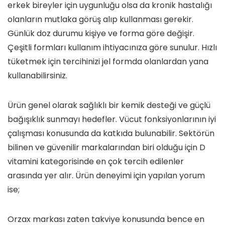
erkek bireyler için uygunluğu olsa da kronik hastalığı
olanların mutlaka görüş alıp kullanması gerekir.
Günlük doz durumu kişiye ve forma göre değişir.
Çeşitli formları kullanım ihtiyacınıza göre sunulur. Hızlı
tüketmek için tercihinizi jel formda olanlardan yana
kullanabilirsiniz.
Ürün genel olarak sağlıklı bir kemik desteği ve güçlü
bağışıklık sunmayı hedefler. Vücut fonksiyonlarının iyi
çalışması konusunda da katkıda bulunabilir. Sektörün
bilinen ve güvenilir markalarından biri olduğu için D
vitamini kategorisinde en çok tercih edilenler
arasında yer alır. Ürün deneyimi için yapılan yorum
ise;
Orzax markası zaten takviye konusunda bence en