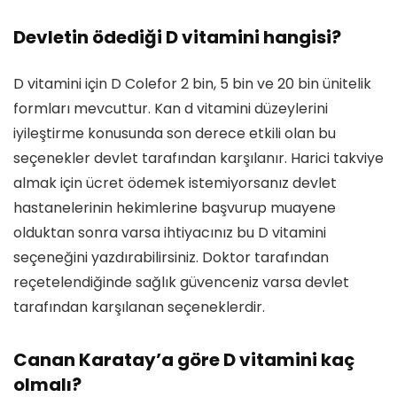
Devletin ödediği D vitamini hangisi?
D vitamini için D Colefor 2 bin, 5 bin ve 20 bin ünitelik
formları mevcuttur. Kan d vitamini düzeylerini
iyileştirme konusunda son derece etkili olan bu
seçenekler devlet tarafından karşılanır. Harici takviye
almak için ücret ödemek istemiyorsanız devlet
hastanelerinin hekimlerine başvurup muayene
olduktan sonra varsa ihtiyacınız bu D vitamini
seçeneğini yazdırabilirsiniz. Doktor tarafından
reçetelendiğinde sağlık güvenceniz varsa devlet
tarafından karşılanan seçeneklerdir.
Canan Karatay’a göre D vitamini kaç
olmalı?