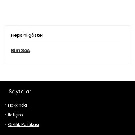
Hepsini göster
Bim Sos
Sayfalar
Hakkında
İletişim
Gizlilik Politikası