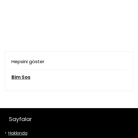
Hepsini göster
Bim Sos
Sayfalar
Hakkında