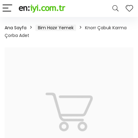
Ana Sayfa
Bim Hazır Yemek
Knorr Çabuk Karma
Çorba Adet