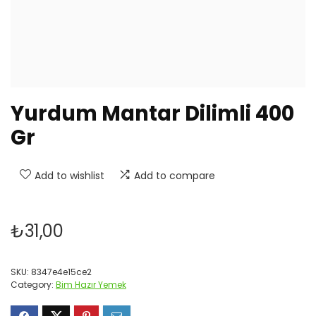
Yurdum Mantar Dilimli 400
Gr
Add to wishlist
Add to compare
₺
31,00
SKU:
8347e4e15ce2
Category:
Bim Hazır Yemek