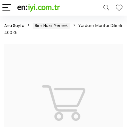
Ana Sayfa
Bim Hazır Yemek
Yurdum Mantar Dilimli
400 Gr