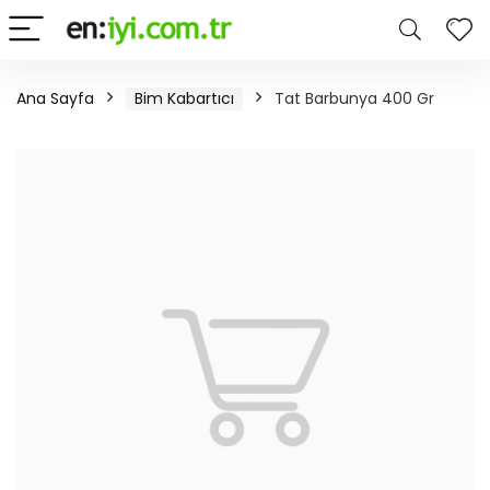
Ana Sayfa
Bim Kabartıcı
Tat Barbunya 400 Gr