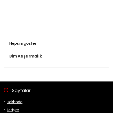
Hepsini göster
Bim Atıştırmalık
Sayfalar
Hakkında
İletişim