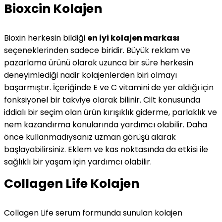
Bioxcin Kolajen
Bioxin herkesin bildiği
en iyi kolajen markası
seçeneklerinden sadece biridir. Büyük reklam ve
pazarlama ürünü olarak uzunca bir süre herkesin
deneyimlediği nadir kolajenlerden biri olmayı
başarmıştır. İçeriğinde E ve C vitamini de yer aldığı için
fonksiyonel bir takviye olarak bilinir. Cilt konusunda
iddialı bir seçim olan ürün kırışıklık giderme, parlaklık ve
nem kazandırma konularında yardımcı olabilir. Daha
önce kullanmadıysanız uzman görüşü alarak
başlayabilirsiniz. Eklem ve kas noktasında da etkisi ile
sağlıklı bir yaşam için yardımcı olabilir.
Collagen Life Kolajen
Collagen Life serum formunda sunulan kolajen