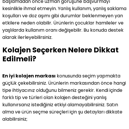
başlamadan önce uzman görüşüne başvurmayı
kesinlikle ihmal etmeyin. Yanlış kullanım, yanlış saklama
koşulları ve doz aşımı gibi durumlar beklenmeyen yan
etkilere neden olabilir. Ürünlerin çocuklar hamileler ve
yaşlılarda kullanım oranı değişebilir. Bu konuda destek
alarak ilerleyebilirsiniz.
Kolajen Seçerken Nelere Dikkat
Edilmeli?
En iyi kolajen markası
konusunda seçim yapmakta
güçlük çekebilirsiniz. Ürünlerin markasından önce hangi
tipe ihtiyacınız olduğunu bilmeniz gerekir. Kendi içinde
farklı tip ve türleri olan kolajen desteğini yanlış
kullanırsanız istediğiniz etkiyi alamayabilirsiniz. Satın
alma ve ürün seçme süreçleri için şu detayları dikkate
alabilirsiniz;