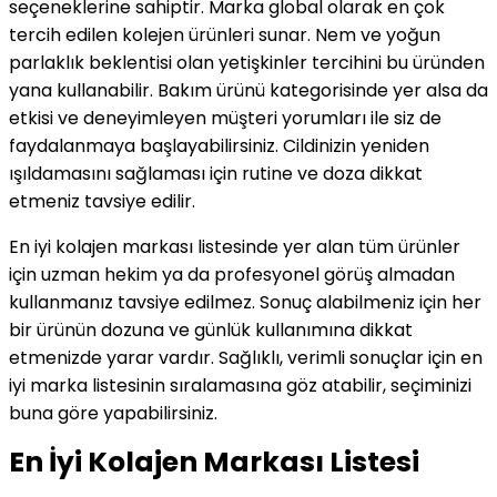
seçeneklerine sahiptir. Marka global olarak en çok
tercih edilen kolejen ürünleri sunar. Nem ve yoğun
parlaklık beklentisi olan yetişkinler tercihini bu üründen
yana kullanabilir. Bakım ürünü kategorisinde yer alsa da
etkisi ve deneyimleyen müşteri yorumları ile siz de
faydalanmaya başlayabilirsiniz. Cildinizin yeniden
ışıldamasını sağlaması için rutine ve doza dikkat
etmeniz tavsiye edilir.
En iyi kolajen markası listesinde yer alan tüm ürünler
için uzman hekim ya da profesyonel görüş almadan
kullanmanız tavsiye edilmez. Sonuç alabilmeniz için her
bir ürünün dozuna ve günlük kullanımına dikkat
etmenizde yarar vardır. Sağlıklı, verimli sonuçlar için en
iyi marka listesinin sıralamasına göz atabilir, seçiminizi
buna göre yapabilirsiniz.
En İyi Kolajen Markası Listesi