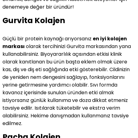
denemeye değer bir üründür!
Gurvita Kolajen
Güçlü bir protein kaynağı arıyorsanız
en iyi kolajen
markası
olarak tercihinizi Gurvita markasından yana
kullanabilirsiniz. Biyoyararlılık açısından etkisi klinik
olarak kanıtlanan bu ürün başta eklem olmak üzere
kas, diş ve diş eti sağlığında etki gösterebilir. Cildinizin
de yeniden nem dengesini sağlayıp, fonksiyonlarını
yerine getirmesine yardımcı olabilir. Sıvı formda
kavanoz içerisinde sunulan üründen etki almak
istiyorsanız günlük kullanıma ve doza dikkat etmeniz
tavsiye edilir. Isıtılarak tüketebilir ve ekstra verim
alabilirsiniz. Hekime danışmadan kullanmanız tavsiye
edilmez.
Pacha Kolajen