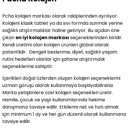
Pcha kolajen markası olarak rakiplerinden ayrılıyor.
Kolajeni klasik tablet ya da sıvı formda sunmak yerine
sağlıklı atıştırmalıklar haline getiriyor. Bu açıdan öne
çıkan
en iyi kolajen markası
seçeneklerinden biridir.
Kendi üretimi olan kolajen ürünleri global olarak
patentlidir. Dengeli beslenme, diyet, sağlıklı yaşam
rutini hedefleri olanlar için şahane atıştırmalık
seçeneklerine sahiptir.
İçerikleri doğal özlerden oluşan kolajen seçeneklerini
uzman görüşü alarak kullanmaya başlayabilirsiniz.
Marka yetişkinlere özel kolajen seçenekleri üretir.
Hamile, çocuk ve yaşlı kullanımlarında hekime
danışmanız tavsiye edilir. Etkilerini net ve hızlı almak
için minimum 1 ay ve her gün düzenli olarak kullanmanız
tavsiye edilir.