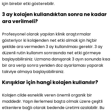
için birebir etki gösterebilir.
3 ay kolajen kullandıktan sonra ne kadar
ara verilmeli?
Profesyonel olarak yapılan klinik araştırmalar
gösteriyor ki kolajenden net etki almak için hiçbir
şekilde ara vermeden 3 ay kullanılması gerekir. 3 ay
düzenli rutin kullanım sonrasında net etki görmeye
başlayabilirsiniz. Uzmana danışarak 3 ayın sonunda kısa
bir ara verip sonra yeniden doz ayarlaması yaparak
takviye almaya başlayabilirsiniz.
Kırışıklar için hangi kolajen kullanılır?
Kolajen cilde esneklik veren önemli organik bir
maddedir. Yaşın ilerlemesi başta olmak üzere çeşitli
etkenlere bağlı olarak bedende üretimi azalabilir. Bu