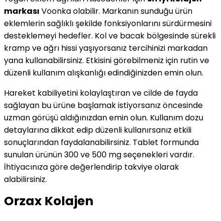
markası
Voonka olabilir. Markanın sunduğu ürün
eklemlerin sağlıklı şekilde fonksiyonlarını sürdürmesini
desteklemeyi hedefler. Kol ve bacak bölgesinde sürekli
kramp ve ağrı hissi yaşıyorsanız tercihinizi markadan
yana kullanabilirsiniz. Etkisini görebilmeniz için rutin ve
düzenli kullanım alışkanlığı edindiğinizden emin olun.
Hareket kabiliyetini kolaylaştıran ve cilde de fayda
sağlayan bu ürüne başlamak istiyorsanız öncesinde
uzman görüşü aldığınızdan emin olun. Kullanım dozu
detaylarına dikkat edip düzenli kullanırsanız etkili
sonuçlarından faydalanabilirsiniz. Tablet formunda
sunulan ürünün 300 ve 500 mg seçenekleri vardır.
İhtiyacınıza göre değerlendirip takviye olarak
alabilirsiniz.
Orzax Kolajen