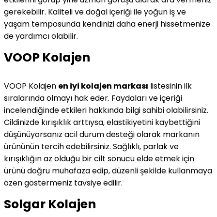
gerekebilir. Kaliteli ve doğal içeriği ile yoğun iş ve
yaşam temposunda kendinizi daha enerji hissetmenize
de yardımcı olabilir.
VOOP Kolajen
VOOP Kolajen
en iyi kolajen markası
listesinin ilk
sıralarında olmayı hak eder. Faydaları ve içeriği
incelendiğinde etkileri hakkında bilgi sahibi olabilirsiniz.
Cildinizde kırışıklık arttıysa, elastikiyetini kaybettiğini
düşünüyorsanız acil durum desteği olarak markanın
ürününün tercih edebilirsiniz. Sağlıklı, parlak ve
kırışıklığın az olduğu bir cilt sonucu elde etmek için
ürünü doğru muhafaza edip, düzenli şekilde kullanmaya
özen göstermeniz tavsiye edilir.
Solgar Kolajen