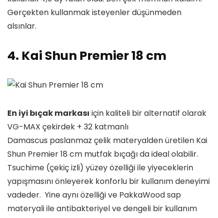
Gerçekten kullanmak isteyenler düşünmeden
alsınlar.
4. Kai Shun Premier 18 cm
En iyi bıçak markası
için kaliteli bir alternatif olarak
VG-MAX çekirdek + 32 katmanlı
Damascus paslanmaz çelik materyalden üretilen Kai
Shun Premier 18 cm mutfak bıçağı da ideal olabilir.
Tsuchime (çekiç izli) yüzey özelliği ile yiyeceklerin
yapışmasını önleyerek konforlu bir kullanım deneyimi
vadeder. Yine aynı özelliği ve PakkaWood sap
materyali ile antibakteriyel ve dengeli bir kullanım