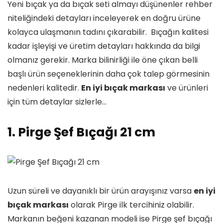
Yeni bıçak ya da bıçak seti almayı düşünenler rehber
niteliğindeki detayları inceleyerek en doğru ürüne
kolayca ulaşmanın tadını çıkarabilir. Bıçağın kalitesi
kadar işleyişi ve üretim detayları hakkında da bilgi
olmanız gerekir. Marka bilinirliği ile öne çıkan belli
başlı ürün seçeneklerinin daha çok talep görmesinin
nedenleri kalitedir.
En iyi bıçak markası
ve ürünleri
için tüm detaylar sizlerle…
1. Pirge Şef Bıçağı 21 cm
Uzun süreli ve dayanıklı bir ürün arayışınız varsa
en iyi
bıçak markası
olarak Pirge ilk tercihiniz olabilir.
Markanın beğeni kazanan modeli ise Pirge şef bıçağı