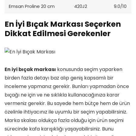
Emsan Proline 20 cm
420J2
9.0/10
En İyi Bıçak Markası Seçerken
Dikkat Edilmesi Gerekenler
En iyi bıçak markası
konusunda seçim yaparken
birden fazla detayı baz alıp geniş kapsamlı bir
inceleme yapmanız gerekir. Bunları yapmadan önce
bıçağı ne için ve ne sıklıkla kullanacağınıza karar
vermeniz gerekir. Bu sayede hem bütçe hem de ürün
özelinle ihtiyacınız ile uyumlu bir seçim yapabilirsiniz.
Marka skalası oldukça fazla olduğu için ürün seçimi
sürecinde kafa karışıklığı yaşayabilirsiniz. Bunu