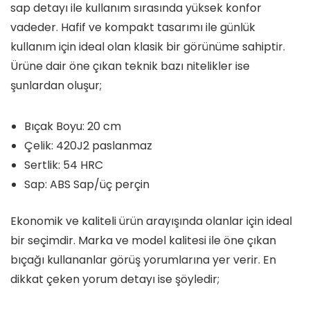
sap detayı ile kullanım sırasında yüksek konfor
vadeder. Hafif ve kompakt tasarımı ile günlük
kullanım için ideal olan klasik bir görünüme sahiptir.
Ürüne dair öne çıkan teknik bazı nitelikler ise
şunlardan oluşur;
Bıçak Boyu: 20 cm
Çelik: 420J2 paslanmaz
Sertlik: 54 HRC
Sap: ABS Sap/üç perçin
Ekonomik ve kaliteli ürün arayışında olanlar için ideal
bir seçimdir. Marka ve model kalitesi ile öne çıkan
bıçağı kullananlar görüş yorumlarına yer verir. En
dikkat çeken yorum detayı ise şöyledir;