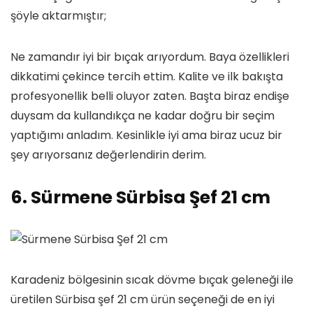
şöyle aktarmıştır;
Ne zamandır iyi bir bıçak arıyordum. Baya özellikleri
dikkatimi çekince tercih ettim. Kalite ve ilk bakışta
profesyonellik belli oluyor zaten. Başta biraz endişe
duysam da kullandıkça ne kadar doğru bir seçim
yaptığımı anladım. Kesinlikle iyi ama biraz ucuz bir
şey arıyorsanız değerlendirin derim.
6. Sürmene Sürbisa Şef 21 cm
Karadeniz bölgesinin sıcak dövme bıçak geleneği ile
üretilen Sürbisa şef 21 cm ürün seçeneği de en iyi