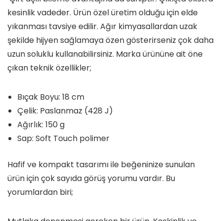
kesinlik vadeder. Ürün özel üretim olduğu için elde
yıkanması tavsiye edilir. Ağır kimyasallardan uzak
şekilde hijyen sağlamaya özen gösterirseniz çok daha
uzun soluklu kullanabilirsiniz. Marka ürününe ait öne
çıkan teknik özellikler;
Bıçak Boyu: 18 cm
Çelik: Paslanmaz (428 J)
Ağırlık: 150 g
Sap: Soft Touch polimer
Hafif ve kompakt tasarımı ile beğeninize sunulan
ürün için çok sayıda görüş yorumu vardır. Bu
yorumlardan biri;