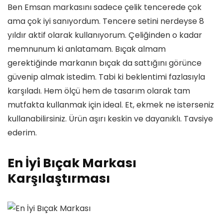
Ben Emsan markasını sadece çelik tencerede çok
ama çok iyi sanıyordum. Tencere setini nerdeyse 8
yıldır aktif olarak kullanıyorum. Çeliğinden o kadar
memnunum ki anlatamam. Bıçak almam
gerektiğinde markanın bıçak da sattığını görünce
güvenip almak istedim. Tabi ki beklentimi fazlasıyla
karşıladı. Hem ölçü hem de tasarım olarak tam
mutfakta kullanmak için ideal. Et, ekmek ne isterseniz
kullanabilirsiniz. Ürün aşırı keskin ve dayanıklı. Tavsiye
ederim.
En İyi Bıçak Markası
Karşılaştırması