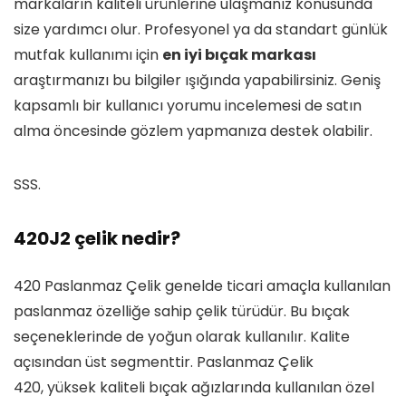
markaların kaliteli ürünlerine ulaşmanız konusunda
size yardımcı olur. Profesyonel ya da standart günlük
mutfak kullanımı için
en iyi bıçak markası
araştırmanızı bu bilgiler ışığında yapabilirsiniz. Geniş
kapsamlı bir kullanıcı yorumu incelemesi de satın
alma öncesinde gözlem yapmanıza destek olabilir.
SSS.
420J2 çelik nedir?
420 Paslanmaz Çelik genelde ticari amaçla kullanılan
paslanmaz özelliğe sahip çelik türüdür. Bu bıçak
seçeneklerinde de yoğun olarak kullanılır. Kalite
açısından üst segmenttir. Paslanmaz Çelik
420, yüksek kaliteli bıçak ağızlarında kullanılan özel