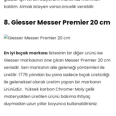
kaldım. Almak isteyen varsa öncelik verebilir.
8. Giesser Messer Premier 20 cm
En iyi bıçak markası
listesinin bir diğer ürünü ise
Giesser markasının öne çıkan Messer Premier 20 cm
serisidir. Seri markanın aile geleneği yöntemleri ile
üretilir. 1776 yılından bu yana sadece bıçak üreticiliği
ile geleneksel olarak üretim yapan bir markanın
ürünüdür. Yüksek karbon Chrome-Moly çelik
materyalden üretilen ürünü bakıma ihtiyaç
duymadan uzun yıllar boyunca kullanabilirsiniz.