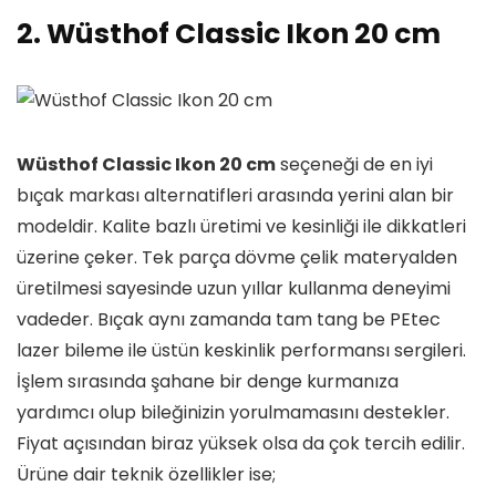
2. Wüsthof Classic Ikon 20 cm
Wüsthof Classic Ikon 20 cm
seçeneği de en iyi
bıçak markası alternatifleri arasında yerini alan bir
modeldir. Kalite bazlı üretimi ve kesinliği ile dikkatleri
üzerine çeker. Tek parça dövme çelik materyalden
üretilmesi sayesinde uzun yıllar kullanma deneyimi
vadeder. Bıçak aynı zamanda tam tang be PEtec
lazer bileme ile üstün keskinlik performansı sergileri.
İşlem sırasında şahane bir denge kurmanıza
yardımcı olup bileğinizin yorulmamasını destekler.
Fiyat açısından biraz yüksek olsa da çok tercih edilir.
Ürüne dair teknik özellikler ise;