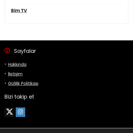
Bim TV
Sayfalar
Hakkında
İletişim
Gizlilik Politikası
Bizi takip et