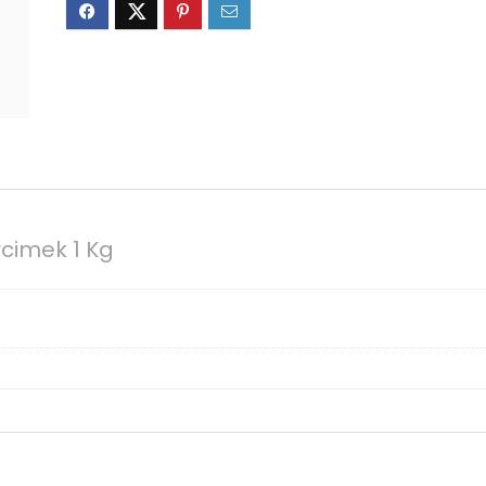
rcimek 1 Kg