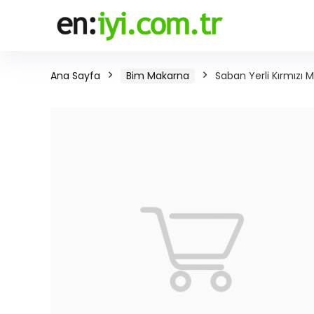
Ana Sayfa
Bim Makarna
Saban Yerli Kırmızı 