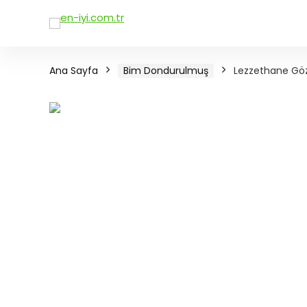
Ana Sayfa
Bim Dondurulmuş
Lezzethane Gö