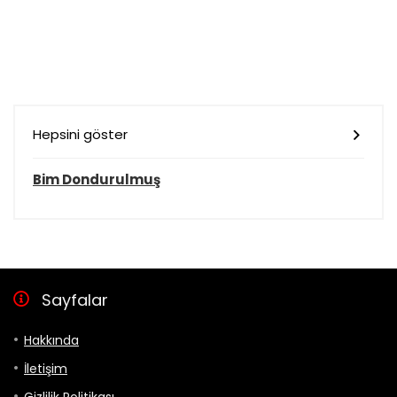
Hepsini göster
Bim Dondurulmuş
Sayfalar
Hakkında
İletişim