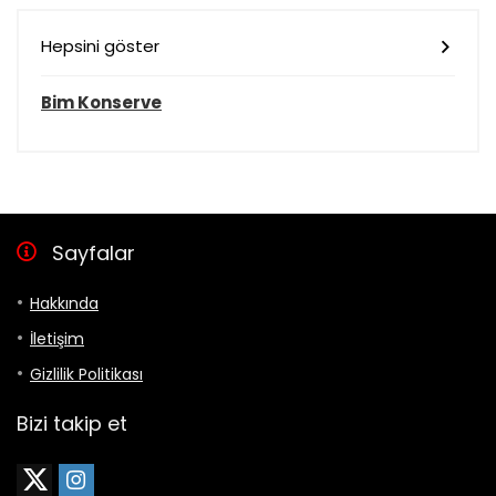
Hepsini göster
Bim Konserve
Sayfalar
Hakkında
İletişim
Gizlilik Politikası
Bizi takip et