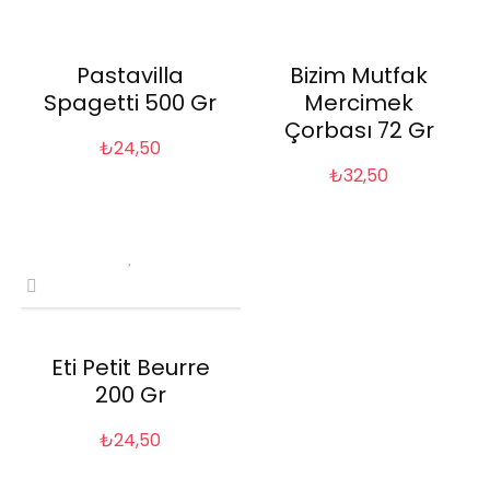
Pastavilla
Bizim Mutfak
Spagetti 500 Gr
Mercimek
Çorbası 72 Gr
₺
24,50
₺
32,50
Eti Petit Beurre
200 Gr
₺
24,50