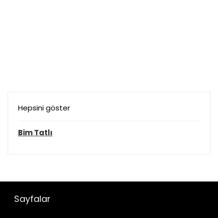
Hepsini göster
Bim Tatlı
Sayfalar