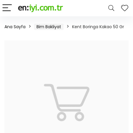
Ana Sayfa
Bim Bakliyat
Kent Boringa Kakao 50 Gr