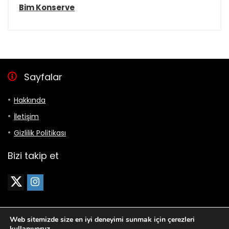
Bim Konserve
Sayfalar
Hakkında
İletişim
Gizlilik Politikası
Bizi takip et
Web sitemizde size en iyi deneyimi sunmak için çerezleri
kullanıyoruz.