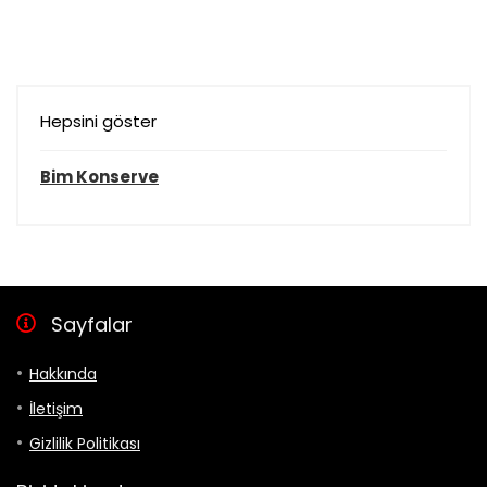
Hepsini göster
Bim Konserve
Sayfalar
Hakkında
İletişim
Gizlilik Politikası