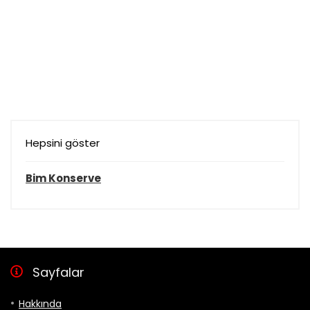
Hepsini göster
Bim Konserve
Sayfalar
Hakkında