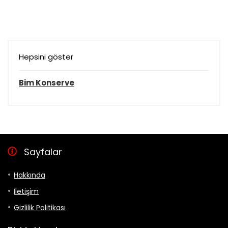
Hepsini göster
Bim Konserve
Sayfalar
Hakkında
İletişim
Gizlilik Politikası