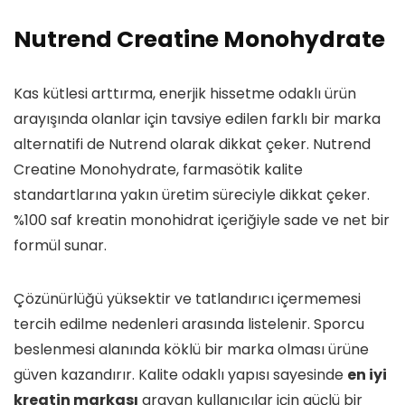
Nutrend Creatine Monohydrate
Kas kütlesi arttırma, enerjik hissetme odaklı ürün
arayışında olanlar için tavsiye edilen farklı bir marka
alternatifi de Nutrend olarak dikkat çeker. Nutrend
Creatine Monohydrate, farmasötik kalite
standartlarına yakın üretim süreciyle dikkat çeker.
%100 saf kreatin monohidrat içeriğiyle sade ve net bir
formül sunar.
Çözünürlüğü yüksektir ve tatlandırıcı içermemesi
tercih edilme nedenleri arasında listelenir. Sporcu
beslenmesi alanında köklü bir marka olması ürüne
güven kazandırır. Kalite odaklı yapısı sayesinde
en iyi
kreatin markası
arayan kullanıcılar için güçlü bir