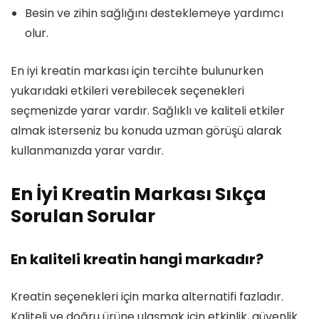
Besin ve zihin sağlığını desteklemeye yardımcı
olur.
En iyi kreatin markası için tercihte bulunurken
yukarıdaki etkileri verebilecek seçenekleri
seçmenizde yarar vardır. Sağlıklı ve kaliteli etkiler
almak isterseniz bu konuda uzman görüşü alarak
kullanmanızda yarar vardır.
En İyi Kreatin Markası Sıkça
Sorulan Sorular
En kaliteli kreatin hangi markadır?
Kreatin seçenekleri için marka alternatifi fazladır.
Kaliteli ve doğru ürüne ulaşmak için etkinlik, güvenlik