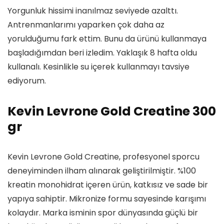
Yorgunluk hissimi inanılmaz seviyede azalttı.
Antrenmanlarımı yaparken çok daha az
yorulduğumu fark ettim. Bunu da ürünü kullanmaya
başladığımdan beri izledim. Yaklaşık 8 hafta oldu
kullanalı. Kesinlikle su içerek kullanmayı tavsiye
ediyorum.
Kevin Levrone Gold Creatine 300
gr
Kevin Levrone Gold Creatine, profesyonel sporcu
deneyiminden ilham alınarak geliştirilmiştir. %100
kreatin monohidrat içeren ürün, katkısız ve sade bir
yapıya sahiptir. Mikronize formu sayesinde karışımı
kolaydır. Marka isminin spor dünyasında güçlü bir