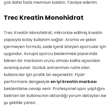
çok daha fazla memnun kaldım. Tavsiye ederim.
Trec Kreatin Monohidrat
Trec Kreatin Monohidrat, mikronize edilmiş kreatin
yapısıyla kolay kullanım sağlar. Aroma ve şeker
içermeyen formülü, sade içerik isteyen sporcular için
uygundur. Avrupa sporcu beslenmesi pazarında
bilinen bir markanın ürünü olması kalite açısından
avantaj sunar. Günlük antrenman rutini olan
kullanıcılar için pratik bir seçenektir. Fiyat-
performans dengesiyle
en iyi kreatin markası
beklentisine cevap verir. Profesyonel spor yaptığını
belirten bir kullanıcının aktardığı yorum detayları ise
şu şekilde yansır;