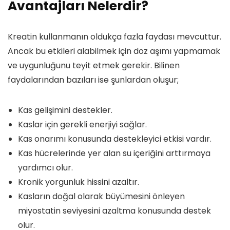
Avantajları Nelerdir?
Kreatin kullanmanın oldukça fazla faydası mevcuttur.
Ancak bu etkileri alabilmek için doz aşımı yapmamak
ve uygunluğunu teyit etmek gerekir. Bilinen
faydalarından bazıları ise şunlardan oluşur;
Kas gelişimini destekler.
Kaslar için gerekli enerjiyi sağlar.
Kas onarımı konusunda destekleyici etkisi vardır.
Kas hücrelerinde yer alan su içeriğini arttırmaya
yardımcı olur.
Kronik yorgunluk hissini azaltır.
Kasların doğal olarak büyümesini önleyen
miyostatin seviyesini azaltma konusunda destek
olur.