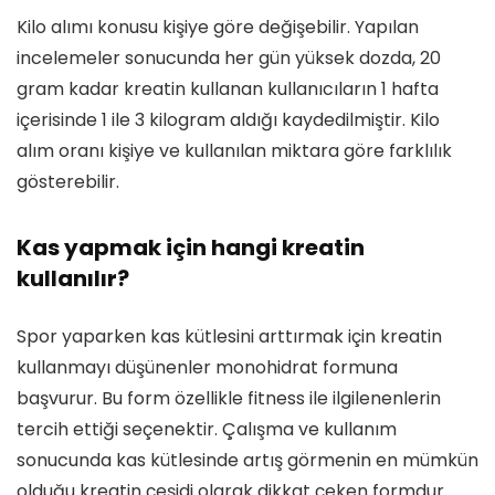
Kilo alımı konusu kişiye göre değişebilir. Yapılan
incelemeler sonucunda her gün yüksek dozda, 20
gram kadar kreatin kullanan kullanıcıların 1 hafta
içerisinde 1 ile 3 kilogram aldığı kaydedilmiştir. Kilo
alım oranı kişiye ve kullanılan miktara göre farklılık
gösterebilir.
Kas yapmak için hangi kreatin
kullanılır?
Spor yaparken kas kütlesini arttırmak için kreatin
kullanmayı düşünenler monohidrat formuna
başvurur. Bu form özellikle fitness ile ilgilenenlerin
tercih ettiği seçenektir. Çalışma ve kullanım
sonucunda kas kütlesinde artış görmenin en mümkün
olduğu kreatin çeşidi olarak dikkat çeken formdur.