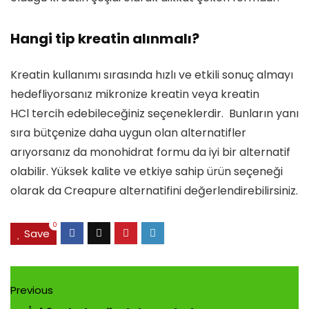
Hangi tip kreatin alınmalı?
Kreatin kullanımı sırasında hızlı ve etkili sonuç almayı
hedefliyorsanız mikronize kreatin veya kreatin
HCl tercih edebileceğiniz seçeneklerdir. Bunların yanı
sıra bütçenize daha uygun olan alternatifler
arıyorsanız da monohidrat formu da iyi bir alternatif
olabilir. Yüksek kalite ve etkiye sahip ürün seçeneği
olarak da Creapure alternatifini değerlendirebilirsiniz.
0
Save
Previous