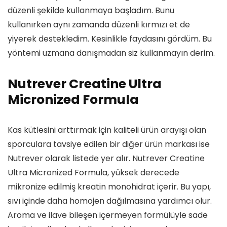
düzenli şekilde kullanmaya başladım. Bunu
kullanırken aynı zamanda düzenli kırmızı et de
yiyerek destekledim. Kesinlikle faydasını gördüm. Bu
yöntemi uzmana danışmadan siz kullanmayın derim.
Nutrever Creatine Ultra
Micronized Formula
Kas kütlesini arttırmak için kaliteli ürün arayışı olan
sporculara tavsiye edilen bir diğer ürün markası ise
Nutrever olarak listede yer alır. Nutrever Creatine
Ultra Micronized Formula, yüksek derecede
mikronize edilmiş kreatin monohidrat içerir. Bu yapı,
sıvı içinde daha homojen dağılmasına yardımcı olur.
Aroma ve ilave bileşen içermeyen formülüyle sade