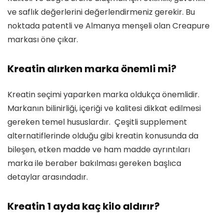
ve saflık değerlerini değerlendirmeniz gerekir. Bu
noktada patentli ve Almanya menşeli olan Creapure
markası öne çıkar.
Kreatin alırken marka önemli mi?
Kreatin seçimi yaparken marka oldukça önemlidir.
Markanın bilinirliği, içeriği ve kalitesi dikkat edilmesi
gereken temel hususlardır. Çeşitli supplement
alternatiflerinde olduğu gibi kreatin konusunda da
bileşen, etken madde ve ham madde ayrıntıları
marka ile beraber bakılması gereken başlıca
detaylar arasındadır.
Kreatin 1 ayda kaç kilo aldırır?