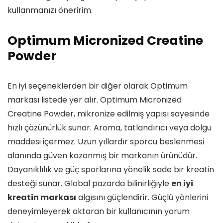
kullanmanızı öneririm.
Optimum Micronized Creatine
Powder
En iyi seçeneklerden bir diğer olarak Optimum
markası listede yer alır. Optimum Micronized
Creatine Powder, mikronize edilmiş yapısı sayesinde
hızlı çözünürlük sunar. Aroma, tatlandırıcı veya dolgu
maddesi içermez. Uzun yıllardır sporcu beslenmesi
alanında güven kazanmış bir markanın ürünüdür.
Dayanıklılık ve güç sporlarına yönelik sade bir kreatin
desteği sunar. Global pazarda bilinirliğiyle
en iyi
kreatin markası
algısını güçlendirir. Güçlü yönlerini
deneyimleyerek aktaran bir kullanıcının yorum