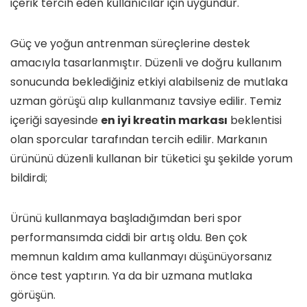
içerik tercih eden kullanıcılar için uygundur.
Güç ve yoğun antrenman süreçlerine destek
amacıyla tasarlanmıştır. Düzenli ve doğru kullanım
sonucunda beklediğiniz etkiyi alabilseniz de mutlaka
uzman görüşü alıp kullanmanız tavsiye edilir. Temiz
içeriği sayesinde
en iyi kreatin markası
beklentisi
olan sporcular tarafından tercih edilir. Markanın
ürününü düzenli kullanan bir tüketici şu şekilde yorum
bildirdi;
Ürünü kullanmaya başladığımdan beri spor
performansımda ciddi bir artış oldu. Ben çok
memnun kaldım ama kullanmayı düşünüyorsanız
önce test yaptırın. Ya da bir uzmana mutlaka
görüşün.