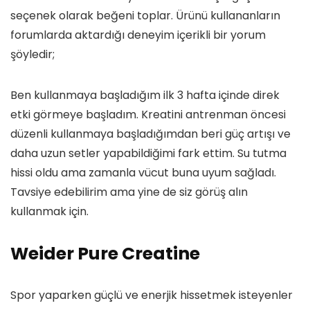
seçenek olarak beğeni toplar. Ürünü kullananların
forumlarda aktardığı deneyim içerikli bir yorum
şöyledir;
Ben kullanmaya başladığım ilk 3 hafta içinde direk
etki görmeye başladım. Kreatini antrenman öncesi
düzenli kullanmaya başladığımdan beri güç artışı ve
daha uzun setler yapabildiğimi fark ettim. Su tutma
hissi oldu ama zamanla vücut buna uyum sağladı.
Tavsiye edebilirim ama yine de siz görüş alın
kullanmak için.
Weider Pure Creatine
Spor yaparken güçlü ve enerjik hissetmek isteyenler